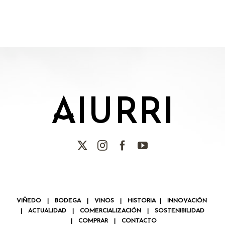
AIURRI
VIÑEDO
|
BODEGA
|
VINOS
|
HISTORIA
|
INNOVACIÓN
|
ACTUALIDAD
|
COMERCIALIZACIÓN
|
SOSTENIBILIDAD
|
COMPRAR
|
CONTACTO