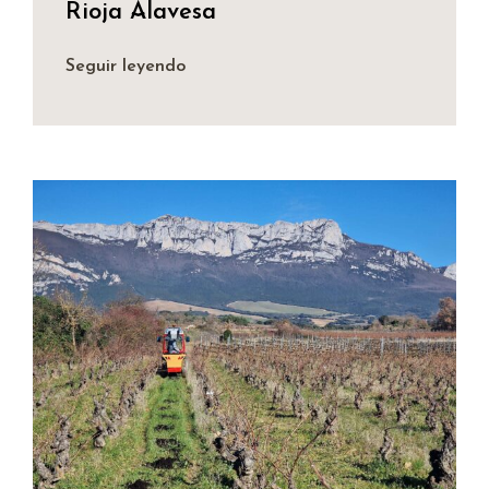
Rioja Alavesa
Seguir leyendo