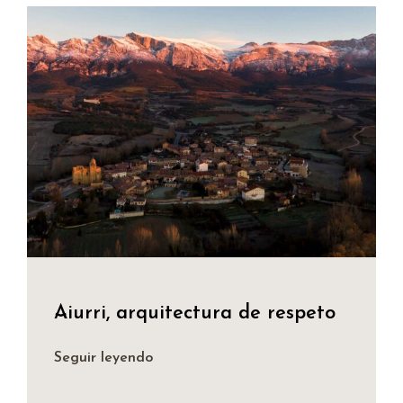
Aiurri, arquitectura de respeto
Seguir leyendo