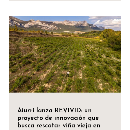
Aiurri lanza REVIVID: un
proyecto de innovación que
busca rescatar viña vieja en