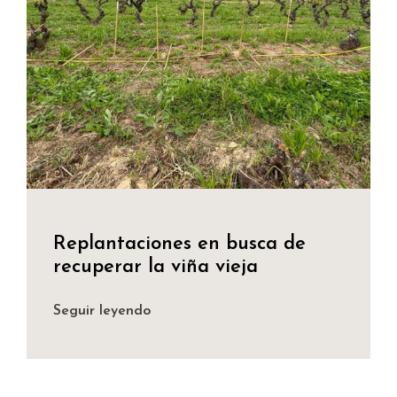
Replantaciones en busca de
recuperar la viña vieja
Seguir leyendo