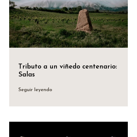
Tributo a un viñedo centenario:
Salas
Seguir leyendo