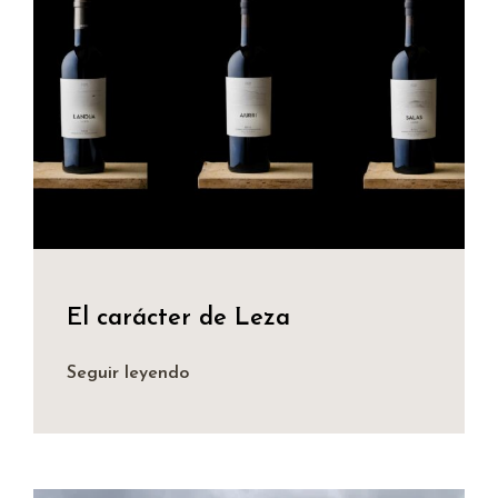
El carácter de Leza
Seguir leyendo