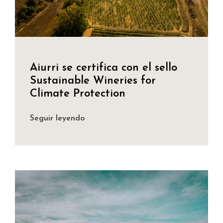
Aiurri se certifica con el sello
Sustainable Wineries for
Climate Protection
Seguir leyendo