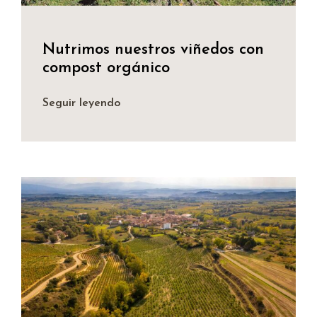
Nutrimos nuestros viñedos con
compost orgánico
Seguir leyendo