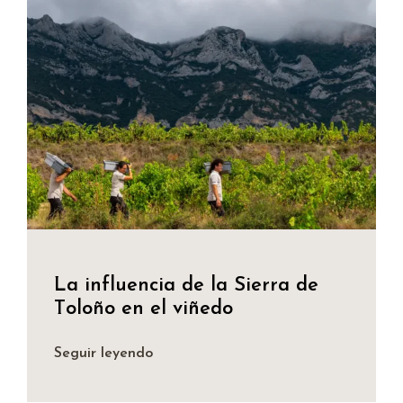
La influencia de la Sierra de
Toloño en el viñedo
Seguir leyendo