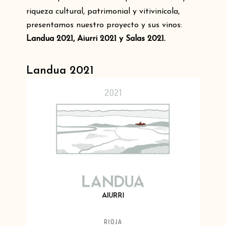
riqueza cultural, patrimonial y vitivinícola,
presentamos nuestro proyecto y sus vinos:
Landua 2021, Aiurri 2021 y Salas 2021.
Landua 2021