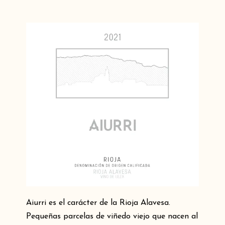
Aiurri es el carácter de la Rioja Alavesa.
Pequeñas parcelas de viñedo viejo que nacen al