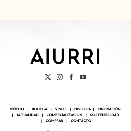
AIURRI
VIÑEDO
|
BODEGA
|
VINOS
|
HISTORIA
|
INNOVACIÓN
|
ACTUALIDAD
|
COMERCIALIZACIÓN
|
SOSTENIBILIDAD
|
COMPRAR
|
CONTACTO