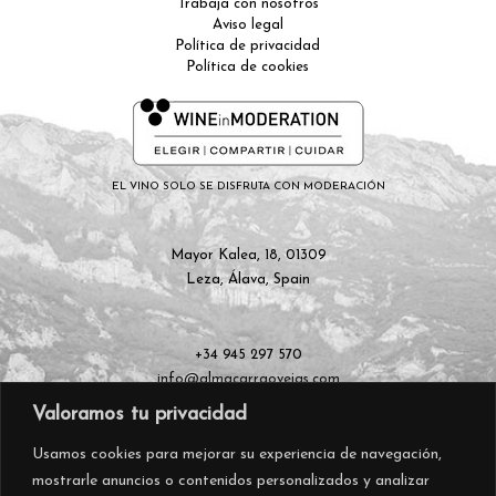
Trabaja con nosotros
Aviso legal
Política de privacidad
Política de cookies
EL VINO SOLO SE DISFRUTA CON MODERACIÓN
Mayor Kalea, 18, 01309
Leza, Álava, Spain
+34 945 297 570
info@almacarraovejas.com
Valoramos tu privacidad
Usamos cookies para mejorar su experiencia de navegación,
mostrarle anuncios o contenidos personalizados y analizar