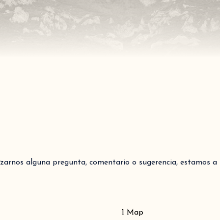
lizarnos alguna pregunta, comentario o sugerencia, estamos a t
1 Map