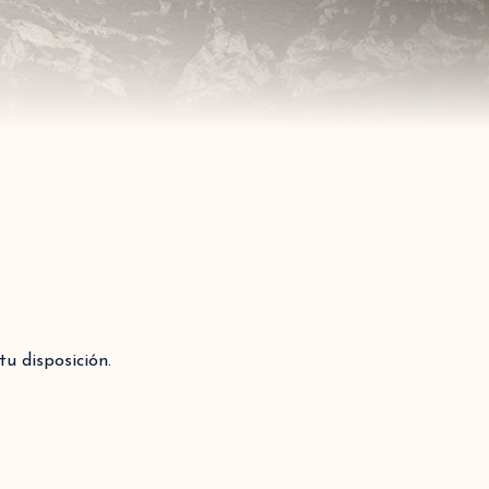
u disposición.