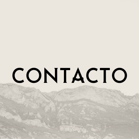
CONTACTO