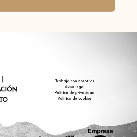
|
Trabaja con nosotros
Aviso legal
ACIÓN
Política de privacidad
Política de cookies
TO