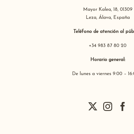
Mayor Kalea, 18, 01309
Leza, Álava, España
Teléfono de atención al públ
+34 983 87 80 20
Horario general:
De lunes a viernes 9:00 – 16