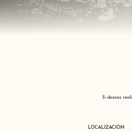
Si deseas rea
LOCALIZACIÓN