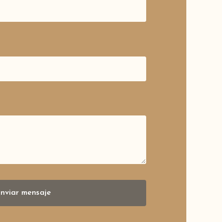
nviar mensaje