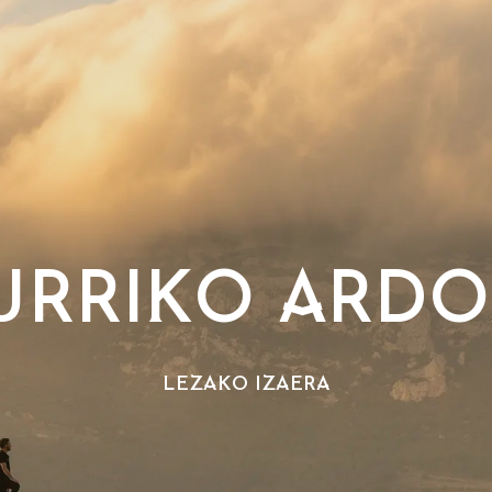
URRIKO ARD
LEZAKO IZAERA